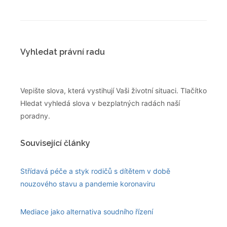
Vyhledat právní radu
Vepište slova, která vystihují Vaši životní situaci. Tlačítko
Hledat vyhledá slova v bezplatných radách naší
poradny.
Související články
Střídavá péče a styk rodičů s dítětem v době
nouzového stavu a pandemie koronaviru
Mediace jako alternativa soudního řízení