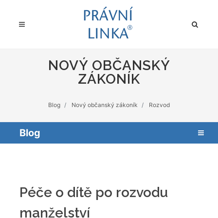
NOVÝ OBČANSKÝ
ZÁKONÍK
Blog
Nový občanský zákoník
Rozvod
Blog
Péče o dítě po rozvodu
manželství